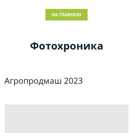
НА ГЛАВНУЮ
Фотохроника
Агропродмаш 2023