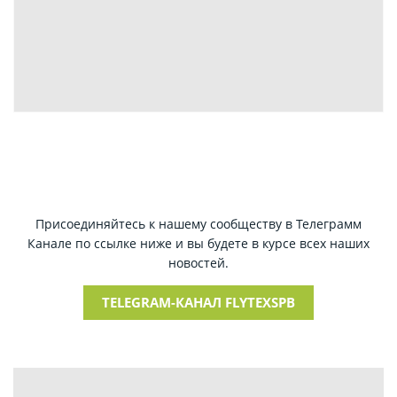
Присоединяйтесь к нашему сообществу в Телеграмм
Канале по ссылке ниже и вы будете в курсе всех наших
новостей.
TELEGRAM-КАНАЛ FLYTEXSPB