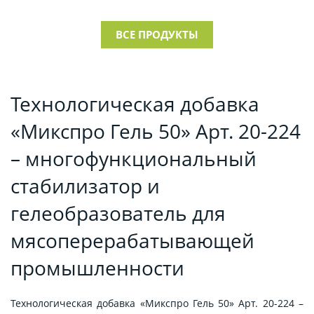
ВСЕ ПРОДУКТЫ
Технологическая добавка
«Микспро Гель 50» Арт. 20-224
– многофункциональный
стабилизатор и
гелеобразователь для
мясоперерабатывающей
промышленности
Технологическая добавка «Микспро Гель 50» Арт. 20-224 –