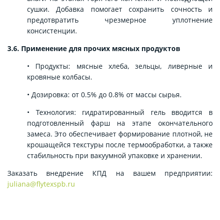
сушки. Добавка помогает сохранить сочность и
предотвратить чрезмерное уплотнение
консистенции.
3.6. Применение для прочих мясных продуктов
• Продукты: мясные хлеба, зельцы, ливерные и
кровяные колбасы.
• Дозировка: от 0.5% до 0.8% от массы сырья.
• Технология: гидратированный гель вводится в
подготовленный фарш на этапе окончательного
замеса. Это обеспечивает формирование плотной, не
крошащейся текстуры после термообработки, а также
стабильность при вакуумной упаковке и хранении.
Заказать внедрение КПД на вашем предприятии:
juliana@flytexspb.ru