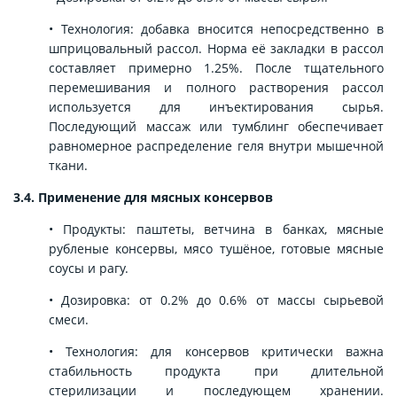
• Технология: добавка вносится непосредственно в
шприцовальный рассол. Норма её закладки в рассол
составляет примерно 1.25%. После тщательного
перемешивания и полного растворения рассол
используется для инъектирования сырья.
Последующий массаж или тумблинг обеспечивает
равномерное распределение геля внутри мышечной
ткани.
3.4. Применение для мясных консервов
• Продукты: паштеты, ветчина в банках, мясные
рубленые консервы, мясо тушёное, готовые мясные
соусы и рагу.
• Дозировка: от 0.2% до 0.6% от массы сырьевой
смеси.
• Технология: для консервов критически важна
стабильность продукта при длительной
стерилизации и последующем хранении.