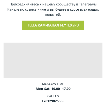
Присоединяйтесь к нашему сообществу в Телеграмм
Канале по ссылке ниже и вы будете в курсе всех наших
новостей.
TELEGRAM-КАНАЛ FLYTEXSPB
MOSCOW TIME
Mon-Sat: 10.00 -17.00
CALL US
+78129825555