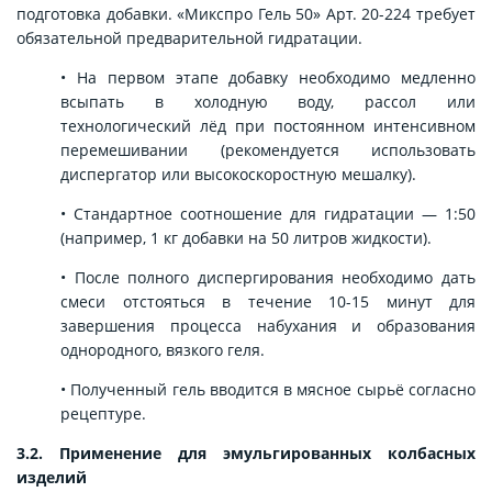
подготовка добавки. «Микспро Гель 50» Арт. 20-224 требует
обязательной предварительной гидратации.
• На первом этапе добавку необходимо медленно
всыпать в холодную воду, рассол или
технологический лёд при постоянном интенсивном
перемешивании (рекомендуется использовать
диспергатор или высокоскоростную мешалку).
• Стандартное соотношение для гидратации — 1:50
(например, 1 кг добавки на 50 литров жидкости).
• После полного диспергирования необходимо дать
смеси отстояться в течение 10-15 минут для
завершения процесса набухания и образования
однородного, вязкого геля.
• Полученный гель вводится в мясное сырьё согласно
рецептуре.
3.2. Применение для эмульгированных колбасных
изделий